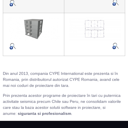
Din anul 2013, compania CYPE International este prezenta si în
Romania, prin distribuitorul autorizat CYPE Romania, avand cele
mai noi coduri de proiectare din tara.
Prin prezenta acestor programe de proiectare în tari cu puternica
activitate seismica precum Chile sau Peru, ne consolidam valorile
care stau la baza acestor solutii software in proiectare, si
anume:
siguranta si profesionalism
.