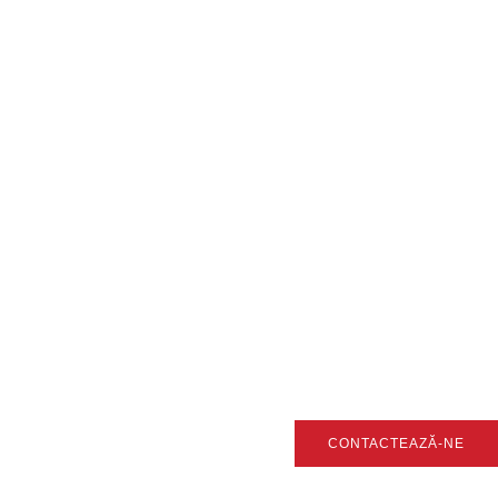
CONTACTEAZĂ-NE