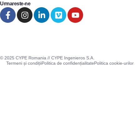
Urmareste-ne
© 2025 CYPE Romania // CYPE Ingenieros S.A.
Termeni și condiții
Politica de confidențialitate
Politica cookie-urilor