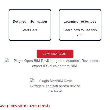
Detailed Information
Learning resources
Start Here!
Learn how to use this
app!
CUMPARA ACUM!
AVEȚI NEVOIE DE ASISTENȚĂ?