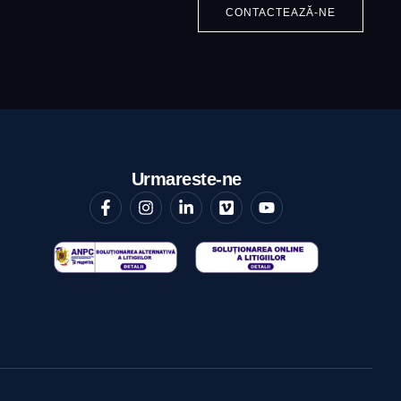
CONTACTEAZĂ-NE
Urmareste-ne