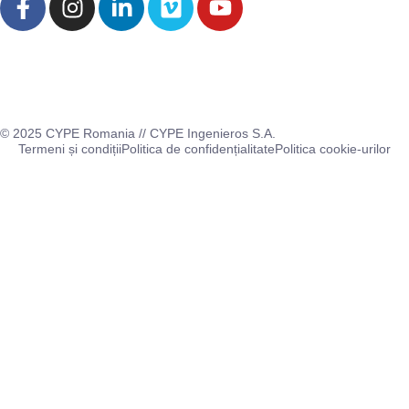
© 2025 CYPE Romania // CYPE Ingenieros S.A.
Termeni și condiții
Politica de confidențialitate
Politica cookie-urilor